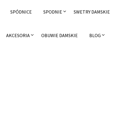
SPÓDNICE
SPODNIE
SWETRY DAMSKIE
AKCESORIA
OBUWIE DAMSKIE
BLOG