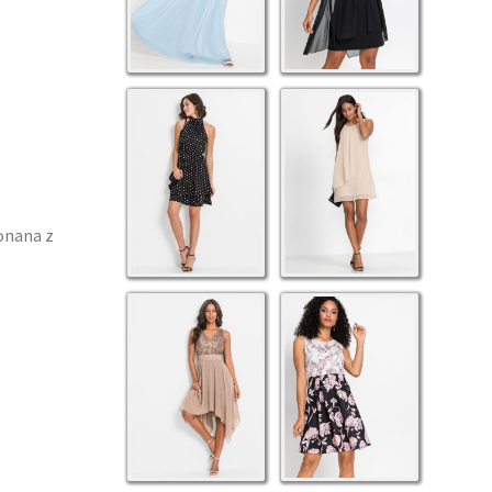
onana z