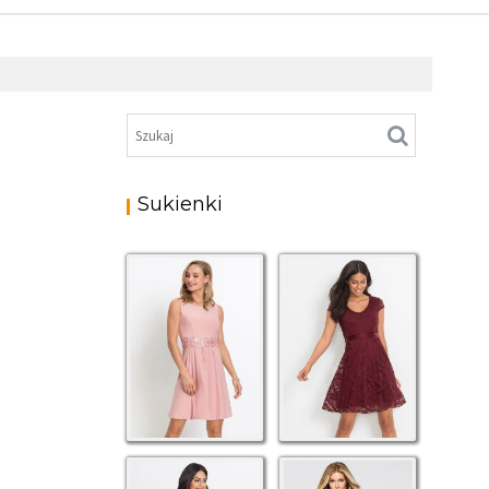
Sukienki