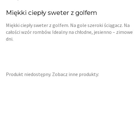
Miękki ciepły sweter z golfem
Miękki ciepły sweter z golfem. Na gole szeroki ściągacz. Na
całości wzór rombów. Idealny na chłodne, jesienno – zimowe
dni.
Produkt niedostępny. Zobacz inne produkty: