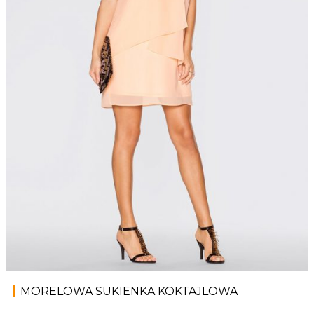
MORELOWA SUKIENKA KOKTAJLOWA