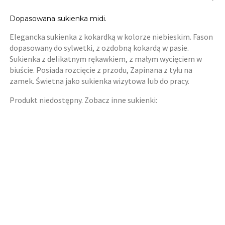
Dopasowana sukienka midi.
Elegancka sukienka z kokardką w kolorze niebieskim. Fason
dopasowany do sylwetki, z ozdobną kokardą w pasie.
Sukienka z delikatnym rękawkiem, z małym wycięciem w
biuście. Posiada rozcięcie z przodu, Zapinana z tyłu na
zamek. Świetna jako sukienka wizytowa lub do pracy.
Produkt niedostępny. Zobacz inne sukienki: