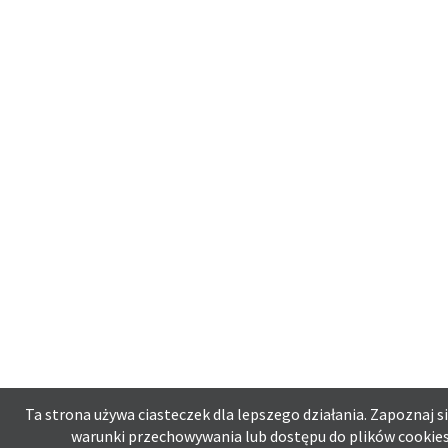
Ta strona używa ciasteczek dla lepszego działania. Zapoznaj s
warunki przechowywania lub dostępu do plików cookies