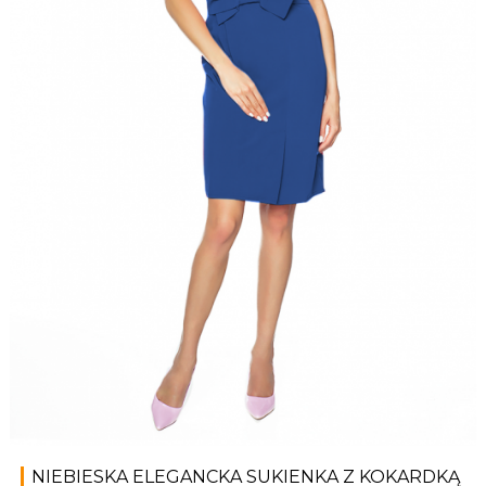
NIEBIESKA ELEGANCKA SUKIENKA Z KOKARDKĄ