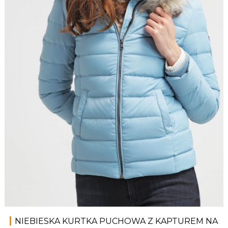
NIEBIESKA KURTKA PUCHOWA Z KAPTUREM NA