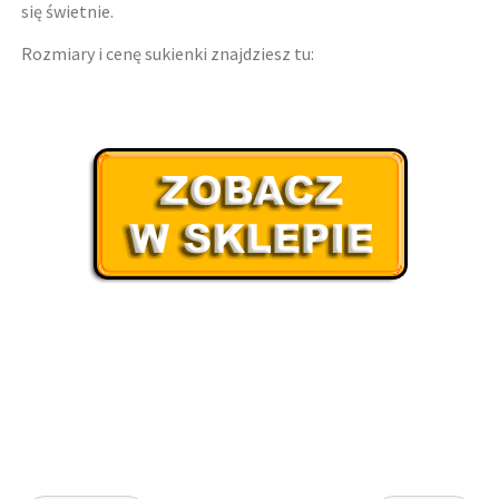
się świetnie.
Rozmiary i cenę sukienki znajdziesz tu: