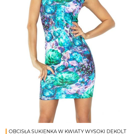
OBCISŁA SUKIENKA W KWIATY WYSOKI DEKOLT