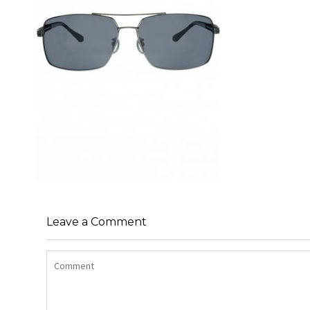
Leave a Comment