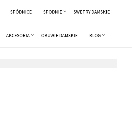
SPÓDNICE
SPODNIE
SWETRY DAMSKIE
AKCESORIA
OBUWIE DAMSKIE
BLOG