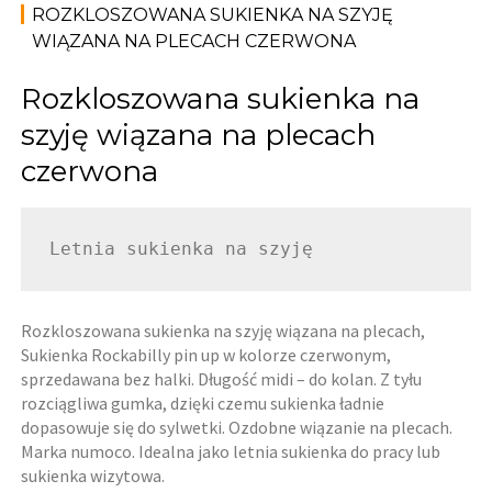
ROZKLOSZOWANA SUKIENKA NA SZYJĘ
WIĄZANA NA PLECACH CZERWONA
Rozkloszowana sukienka na
szyję wiązana na plecach
czerwona
Letnia sukienka na szyję
Rozkloszowana sukienka na szyję wiązana na plecach,
Sukienka Rockabilly pin up w kolorze czerwonym,
sprzedawana bez halki. Długość midi – do kolan. Z tyłu
rozciągliwa gumka, dzięki czemu sukienka ładnie
dopasowuje się do sylwetki. Ozdobne wiązanie na plecach.
Marka numoco. Idealna jako letnia sukienka do pracy lub
sukienka wizytowa.