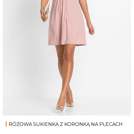
RÓŻOWA SUKIENKA Z KORONKĄ NA PLECACH