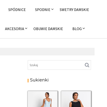
SPÓDNICE
SPODNIE
SWETRY DAMSKIE
AKCESORIA
OBUWIE DAMSKIE
BLOG
Sukienki