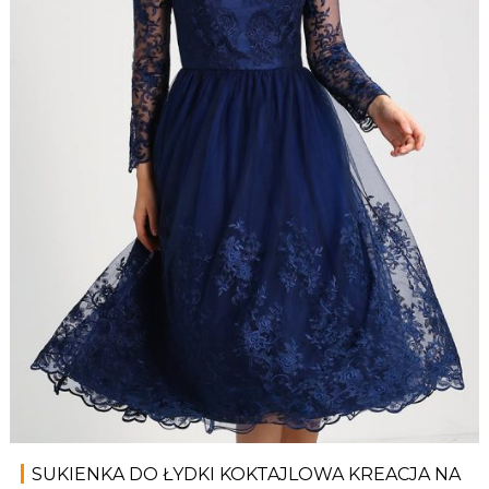
SUKIENKA DO ŁYDKI KOKTAJLOWA KREACJA NA