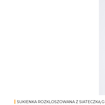
SUKIENKA ROZKLOSZOWANA Z SIATECZKĄ