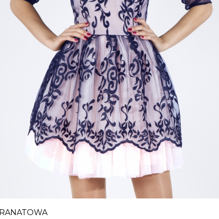
 GRANATOWA