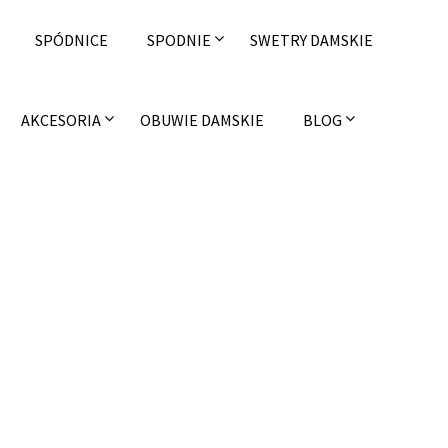
SPÓDNICE
SPODNIE
SWETRY DAMSKIE
AKCESORIA
OBUWIE DAMSKIE
BLOG