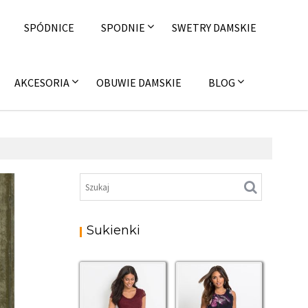
SPÓDNICE
SPODNIE
SWETRY DAMSKIE
AKCESORIA
OBUWIE DAMSKIE
BLOG
Sukienki