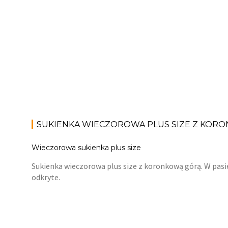
SUKIENKA WIECZOROWA PLUS SIZE Z KOR
Wieczorowa sukienka plus size
Sukienka wieczorowa plus size z koronkową górą. W pas
odkryte.