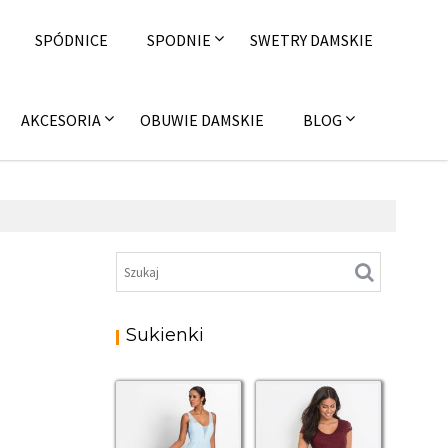
SPÓDNICE
SPODNIE
SWETRY DAMSKIE
AKCESORIA
OBUWIE DAMSKIE
BLOG
Sukienki