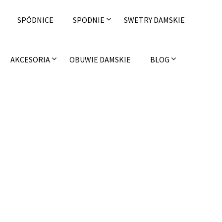
SPÓDNICE
SPODNIE
SWETRY DAMSKIE
AKCESORIA
OBUWIE DAMSKIE
BLOG