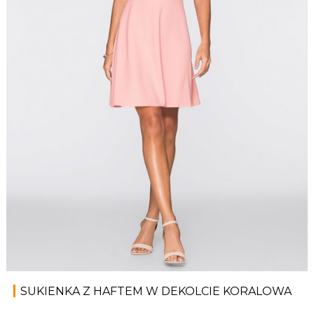
SUKIENKA Z HAFTEM W DEKOLCIE KORALOWA