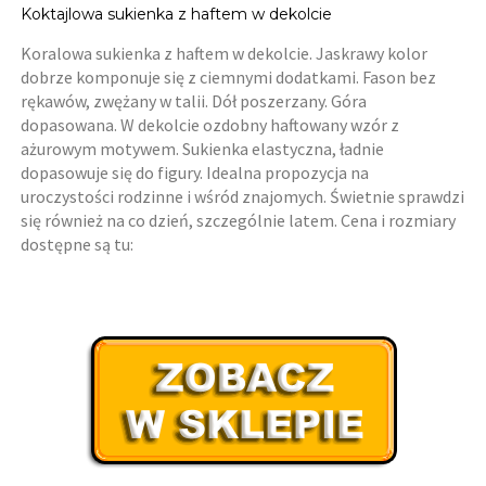
Koktajlowa sukienka z haftem w dekolcie
Koralowa sukienka z haftem w dekolcie. Jaskrawy kolor
dobrze komponuje się z ciemnymi dodatkami. Fason bez
rękawów, zwężany w talii. Dół poszerzany. Góra
dopasowana. W dekolcie ozdobny haftowany wzór z
ażurowym motywem. Sukienka elastyczna, ładnie
dopasowuje się do figury. Idealna propozycja na
uroczystości rodzinne i wśród znajomych. Świetnie sprawdzi
się również na co dzień, szczególnie latem. Cena i rozmiary
dostępne są tu: