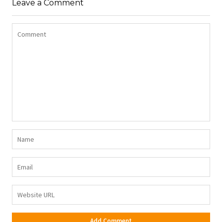
Leave a Comment
DŻERSEJU PLUS SIZE