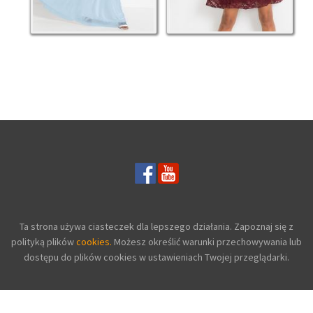
Ta strona używa ciasteczek dla lepszego działania. Zapoznaj się z
polityką plików
cookies.
Możesz określić warunki przechowywania lub
dostępu do plików cookies w ustawieniach Twojej przeglądarki.