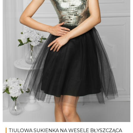
TIULOWA SUKIENKA NA WESELE BŁYSZCZĄCA