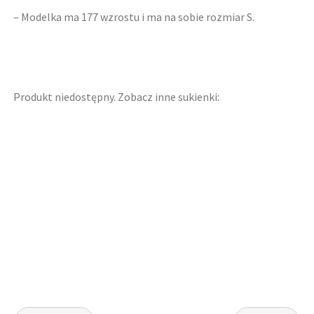
– Modelka ma 177 wzrostu i ma na sobie rozmiar S.
Produkt niedostępny. Zobacz inne sukienki: