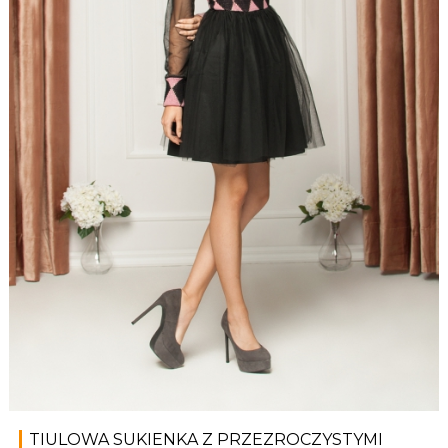
TIULOWA SUKIENKA Z PRZEZROCZYSTYMI