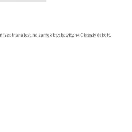
mi zapinana jest na zamek błyskawiczny. Okrągły dekolt,