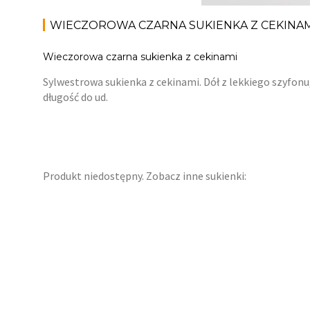
WIECZOROWA CZARNA SUKIENKA Z CEKINA
Wieczorowa czarna sukienka z cekinami
Sylwestrowa sukienka z cekinami. Dół z lekkiego szyfonu
długość do ud.
Produkt niedostępny. Zobacz inne sukienki: