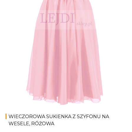
WIECZOROWA SUKIENKA Z SZYFONU NA
WESELE, RÓŻOWA