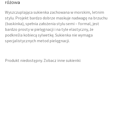
różowa
Wyszczuplająca sukienka zachowana w morskim, letnim
stylu. Projekt bardzo dobrze maskuje nadwagę na brzuchu
(baskinka), spełnia założenia stylu semi – formal, jest
bardzo prosty w pielęgnacji i na tyle elastyczny, że
podkreśla kobiecą sylwetkę. Sukienka nie wymaga
specjalistycznych metod pielęgnacji.
Produkt niedostępny. Zobacz inne sukienki: