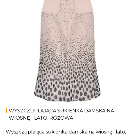
WYSZCZUPLAJĄCA SUKIENKA DAMSKA NA
WIOSNĘ I LATO, RÓŻOWA
Wyszczuplająca sukienka damska na wiosnę i lato,