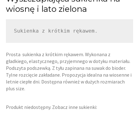
wiosnę i lato zielona
Sukienka z krótkim rękawem.
Prosta sukienka z krótkim rękawem. Wykonana z
gładkiego, elastycznego, przyjemnego w dotyku materiału.
Podszyta podszewką. Z tyłu zapinana na suwak do bioder.
Tylne rozcięcie zakładane. Propozycja idealna na wiosenne i
letnie ciepłe dni. Dostępna również w dużych rozmiarach
plus size.
Produkt niedostępny. Zobacz inne sukienki: