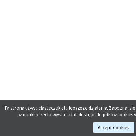
Ta strona używa ciasteczek dla lepszego działania. Zapoznaj się
warunki przechowywania lub dostępu do plików cookies w
Accept Cookies