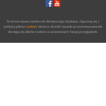
Ta strona używa ciasteczek dla lepszego działania. Zapoznaj się z
polityką plików
cookies.
Możesz określić warunki przechowywania lub
dostępu do plików cookies w ustawieniach Twojej przeglądarki.