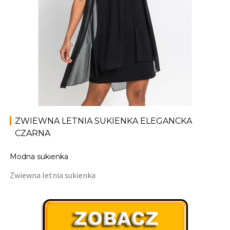
ZWIEWNA LETNIA SUKIENKA ELEGANCKA
CZARNA
Modna sukienka
Zwiewna letnia sukienka