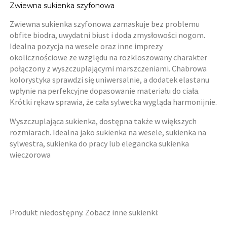
Zwiewna sukienka szyfonowa
Zwiewna sukienka szyfonowa zamaskuje bez problemu
obfite biodra, uwydatni biust i doda zmysłowości nogom.
Idealna pozycja na wesele oraz inne imprezy
okolicznościowe ze względu na rozkloszowany charakter
połączony z wyszczuplającymi marszczeniami. Chabrowa
kolorystyka sprawdzi się uniwersalnie, a dodatek elastanu
wpłynie na perfekcyjne dopasowanie materiału do ciała.
Krótki rękaw sprawia, że cała sylwetka wygląda harmonijnie.
Wyszczuplająca sukienka, dostępna także w większych
rozmiarach. Idealna jako sukienka na wesele, sukienka na
sylwestra, sukienka do pracy lub elegancka sukienka
wieczorowa
Produkt niedostępny. Zobacz inne sukienki: