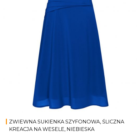
ZWIEWNA SUKIENKA SZYFONOWA, ŚLICZNA
KREACJA NA WESELE, NIEBIESKA