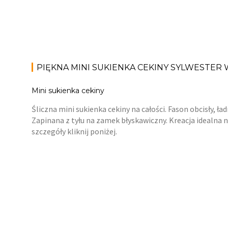
PIĘKNA MINI SUKIENKA CEKINY SYLWESTER
Mini sukienka cekiny
Śliczna mini sukienka cekiny na całości. Fason obcisły, 
Zapinana z tyłu na zamek błyskawiczny. Kreacja idealna 
szczegóły kliknij poniżej.