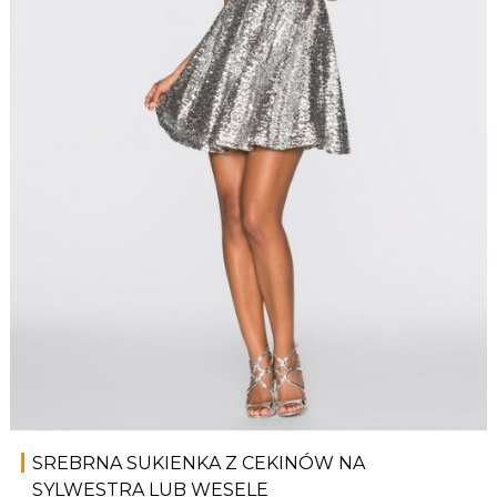
SREBRNA SUKIENKA Z CEKINÓW NA
SYLWESTRA LUB WESELE