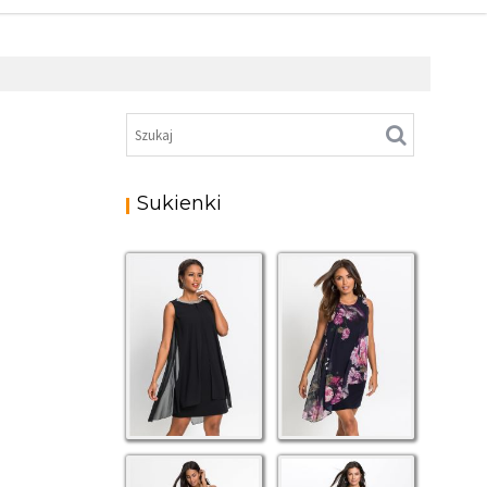
Sukienki