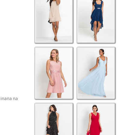
pinana na