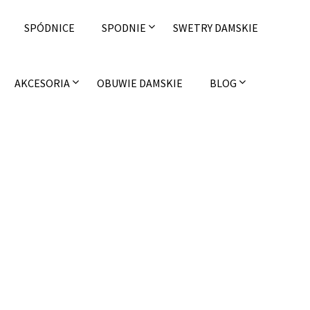
SPÓDNICE
SPODNIE
SWETRY DAMSKIE
AKCESORIA
OBUWIE DAMSKIE
BLOG